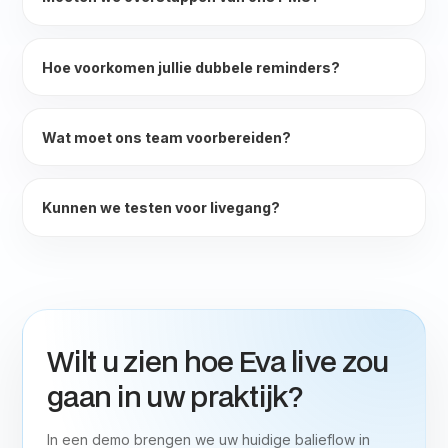
Hoe voorkomen jullie dubbele reminders?
Wat moet ons team voorbereiden?
Kunnen we testen voor livegang?
Wilt u zien hoe Eva live zou
gaan in uw praktijk?
In een demo brengen we uw huidige balieflow in