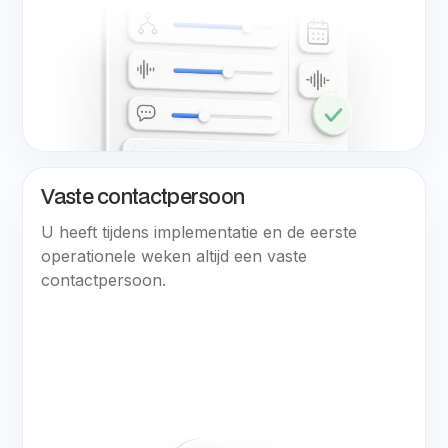
Vaste contactpersoon
U heeft tijdens implementatie en de eerste
operationele weken altijd een vaste
contactpersoon.